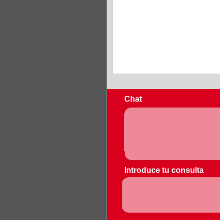
Chat
Introduce tu consulta