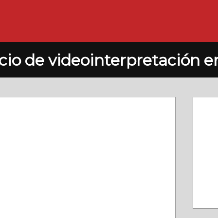
cio de videointerpretación 