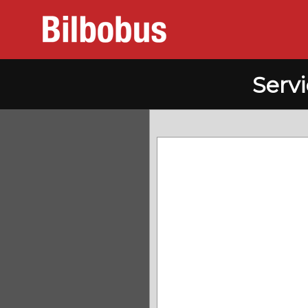
Servi